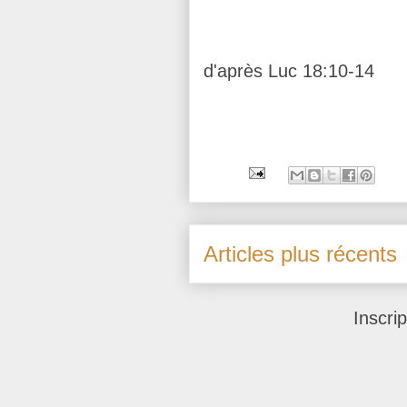
d'après Luc 18:10-14
Articles plus récents
Inscrip